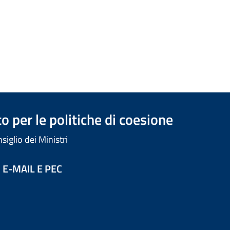
 per le politiche di coesione
iglio dei Ministri
 E-MAIL E PEC