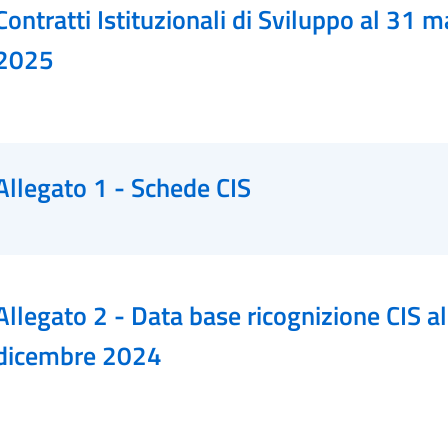
Contratti Istituzionali di Sviluppo al 31 
2025
Allegato 1 - Schede CIS
Allegato 2 - Data base ricognizione CIS a
dicembre 2024