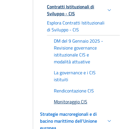
Contratti Istituzionali di
Sviluppo - CIS
Esplora Contratti Istituzionali
di Sviluppo - CIS
DM del 9 Gennaio 2025 -
Revisione governance
istituzionale CIS e
modalità attuative
La governance e i CIS
istituiti
Rendicontazione CIS
Monitoraggio CIS
Strategie macroregionali e di
bacino marittimo dell’Unione
europea