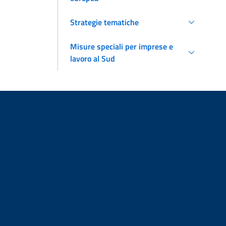
Strategie tematiche
Misure speciali per imprese e
lavoro al Sud