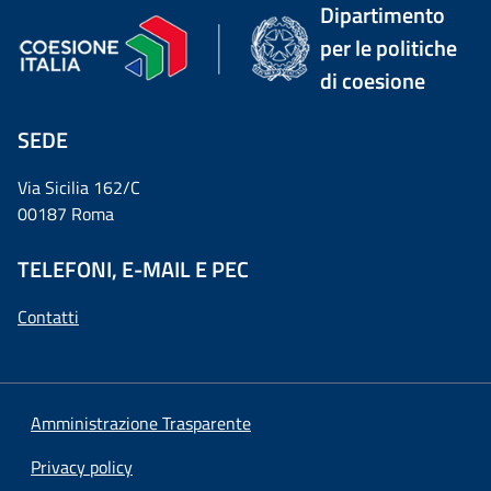
Dipartimento
per le politiche
di coesione
SEDE
Via Sicilia 162/C
00187 Roma
TELEFONI, E-MAIL E PEC
Contatti
Amministrazione Trasparente
Privacy policy