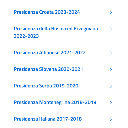
Presidenza Croata 2023-2024
Presidenza della Bosnia ed Erzegovina
2022-2023
Presidenza Albanese 2021-2022
Presidenza Slovena 2020-2021
Presidenza Serba 2019-2020
Presidenza Montenegrina 2018-2019
Presidenza Italiana 2017-2018