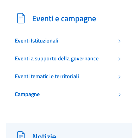
Eventi e campagne
Eventi Istituzionali
Eventi a supporto della governance
Eventi tematici e territoriali
Campagne
Notizie