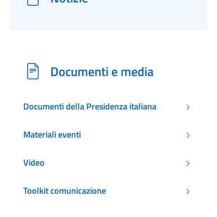
Documenti e media
Documenti della Presidenza italiana
Materiali eventi
Video
Toolkit comunicazione