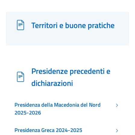
Territori e buone pratiche
Presidenze precedenti e
dichiarazioni
Presidenza della Macedonia del Nord
2025-2026
Presidenza Greca 2024-2025