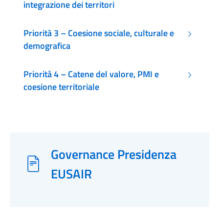
integrazione dei territori
Priorità 3 – Coesione sociale, culturale e
demografica
Priorità 4 – Catene del valore, PMI e
coesione territoriale
Governance Presidenza
EUSAIR