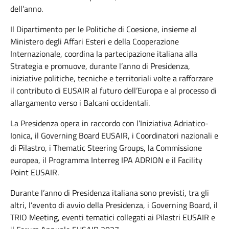
dell’anno.
Il Dipartimento per le Politiche di Coesione, insieme al
Ministero degli Affari Esteri e della Cooperazione
Internazionale, coordina la partecipazione italiana alla
Strategia e promuove, durante l’anno di Presidenza,
iniziative politiche, tecniche e territoriali volte a rafforzare
il contributo di EUSAIR al futuro dell’Europa e al processo di
allargamento verso i Balcani occidentali.
La Presidenza opera in raccordo con l’Iniziativa Adriatico-
Ionica, il
Governing
Board EUSAIR, i Coordinatori nazionali e
di Pilastro, i
Thematic
Steering Groups, la Commissione
europea, il Programma Interreg IPA ADRION e il Facility
Point EUSAIR.
Durante l’anno di Presidenza italiana sono previsti, tra gli
altri, l’evento di avvio della Presidenza, i
Governing
Board, il
TRIO Meeting, eventi tematici collegati ai Pilastri EUSAIR e