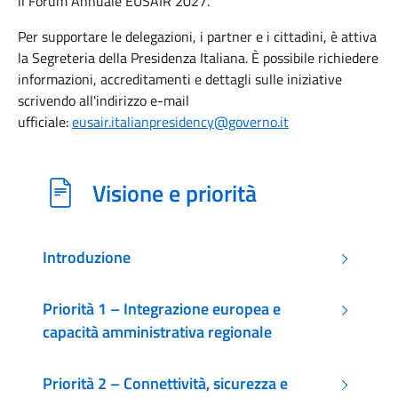
il Forum Annuale EUSAIR 2027.
Per supportare le delegazioni, i partner e i cittadini, è attiva
la Segreteria della Presidenza Italiana. È possibile richiedere
informazioni, accreditamenti e dettagli sulle iniziative
scrivendo all'indirizzo e-mail
ufficiale:
eusair.italianpresidency@governo.it
Visione e priorità
Introduzione
Priorità 1 – Integrazione europea e
capacità amministrativa regionale
Priorità 2 – Connettività, sicurezza e