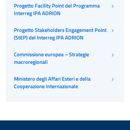
Progetto Facility Point del Programma
Interreg IPA ADRION
Progetto Stakeholders Engagement Point
(StEP) del Interreg IPA ADRION
Commissione europea – Strategie
macroregionali
Ministero degli Affari Esteri e della
Cooperazione Internazionale