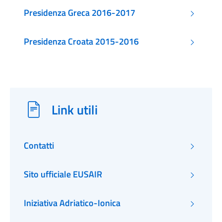
Presidenza Greca 2016-2017
Presidenza Croata 2015-2016
Link utili
Contatti
Sito ufficiale EUSAIR
Iniziativa Adriatico-Ionica