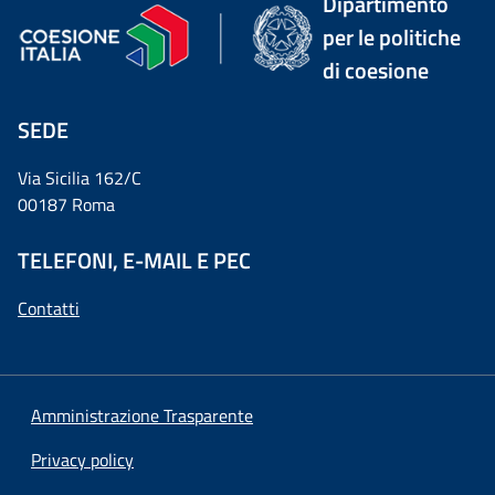
Dipartimento
per le politiche
di coesione
SEDE
Via Sicilia 162/C
00187 Roma
TELEFONI, E-MAIL E PEC
Contatti
Amministrazione Trasparente
Privacy policy