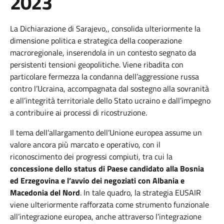
2023
La Dichiarazione di
Sarajevo,,
consolida ulteriormente la
dimensione politica e strategica della cooperazione
macroregionale, inserendola in un contesto segnato da
persistenti tensioni geopolitiche. Viene ribadita con
particolare fermezza la condanna dell’aggressione russa
contro l’Ucraina, accompagnata dal sostegno alla sovranità
e all’integrità territoriale dello Stato ucraino e dall’impegno
a contribuire ai processi di ricostruzione.
Il tema dell’allargamento dell’Unione europea assume un
valore ancora più marcato e operativo, con il
riconoscimento dei progressi compiuti, tra cui la
concessione dello status di Paese candidato alla Bosnia
ed Erzegovina e l’avvio dei negoziati con Albania e
Macedonia del Nord
. In tale quadro, la strategia EUSAIR
viene ulteriormente rafforzata come strumento funzionale
all’integrazione europea, anche attraverso l’integrazione