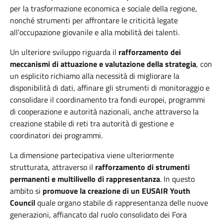
per la trasformazione economica e sociale della regione,
nonché strumenti per affrontare le criticità legate
all’occupazione giovanile e alla mobilità dei talenti.
Un ulteriore sviluppo riguarda il
rafforzamento dei
meccanismi di attuazione e valutazione della strategia
, con
un esplicito richiamo alla necessità di migliorare la
disponibilità di dati, affinare gli strumenti di monitoraggio e
consolidare il coordinamento tra fondi europei, programmi
di cooperazione e autorità nazionali, anche attraverso la
creazione stabile di reti tra autorità di gestione e
coordinatori dei programmi.
La dimensione partecipativa viene ulteriormente
strutturata, attraverso il
rafforzamento di strumenti
permanenti e multilivello di rappresentanza
. In questo
ambito si
promuove la creazione di un
EUSAIR Youth
Council
quale organo stabile di rappresentanza delle nuove
generazioni, affiancato dal ruolo consolidato
dei
Fora