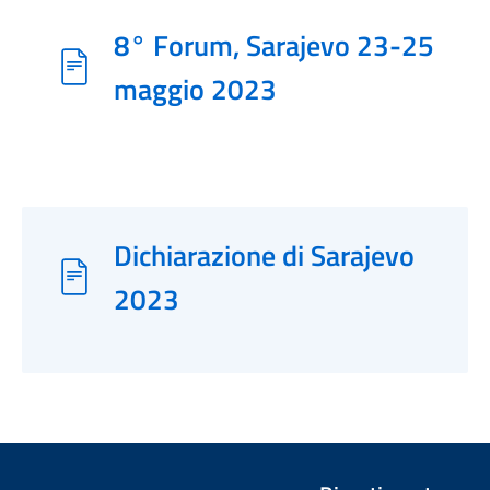
8° Forum, Sarajevo 23-25
maggio 2023
Dichiarazione di Sarajevo
2023