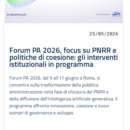
25/05/2026
Forum PA 2026, focus su PNRR e
politiche di coesione: gli interventi
istituzionali in programma
Forum PA 2026, dal 9 all’11 giugno a Roma, si
concentra sulla trasformazione della pubblica
amministrazione nella fase di chiusura del PNRR e
della diffusione dell’intelligenza artificiale generativa. Il
programma affronta innovazione, coesione e nuovi
scenari di governance e sviluppo.