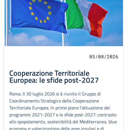
03/08/2026
Cooperazione Territoriale
Europea: le sfide post-2027
Roma. Il 30 luglio 2026 si è riunito il Gruppo di
Coordinamento Strategico della Cooperazione
Territoriale Europea. In primo piano l'attuazione dei
programmi 2021-2027 e le sfide post-2027: contrasto
allo spopolamento, sostenibilità del Mediterraneo, blue
economy e valorizzazione delle aree insulari e di