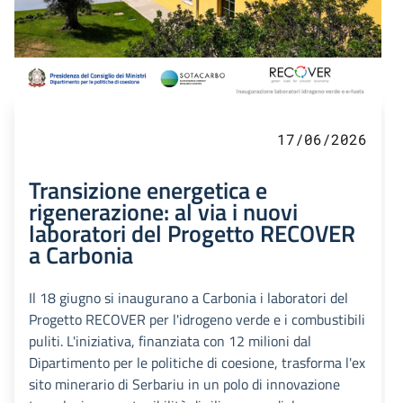
17/06/2026
Transizione energetica e
rigenerazione: al via i nuovi
laboratori del Progetto RECOVER
a Carbonia
Il 18 giugno si inaugurano a Carbonia i laboratori del
Progetto RECOVER per l'idrogeno verde e i combustibili
puliti. L'iniziativa, finanziata con 12 milioni dal
Dipartimento per le politiche di coesione, trasforma l'ex
sito minerario di Serbariu in un polo di innovazione