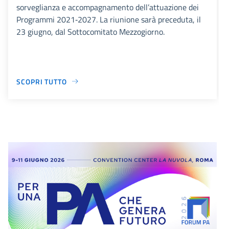
sorveglianza e accompagnamento dell’attuazione dei
Programmi 2021‑2027. La riunione sarà preceduta, il
23 giugno, dal Sottocomitato Mezzogiorno.
SCOPRI TUTTO