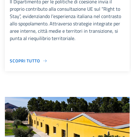
Il Dipartimento per le politiche di coesione invia il
proprio contributo alla consultazione UE sul “Right to
Stay”, evidenziando l’esperienza italiana nel contrasto
allo spopolamento. Attraverso strategie integrate per
aree interne, città medie e territori in transizione, si
punta al riequilibrio territoriale.
SCOPRI TUTTO