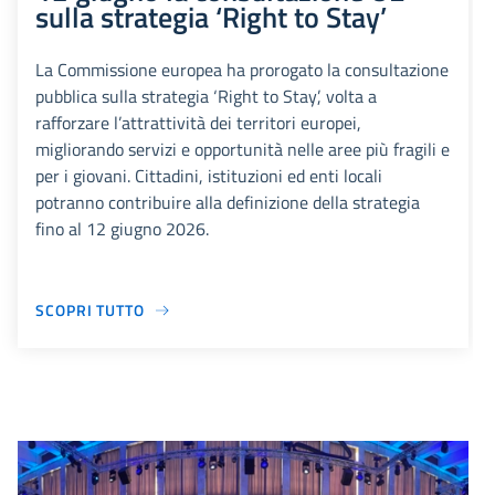
sulla strategia ‘Right to Stay’
La Commissione europea ha prorogato la consultazione
pubblica sulla strategia ‘Right to Stay’, volta a
rafforzare l’attrattività dei territori europei,
migliorando servizi e opportunità nelle aree più fragili e
per i giovani. Cittadini, istituzioni ed enti locali
potranno contribuire alla definizione della strategia
fino al 12 giugno 2026.
SCOPRI TUTTO