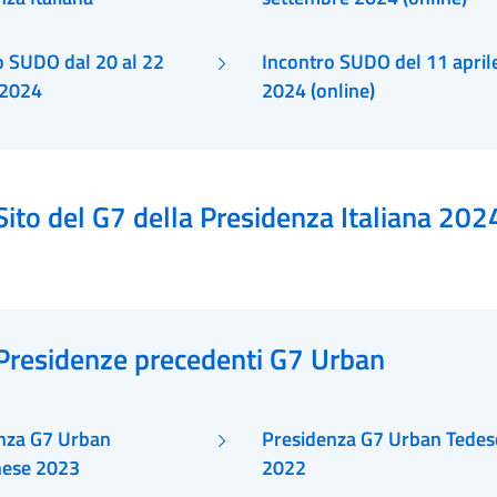
o SUDO dal 20 al 22
Incontro SUDO del 11 april
 2024
2024 (online)
Sito del G7 della Presidenza Italiana 202
Presidenze precedenti G7 Urban
nza G7 Urban
Presidenza G7 Urban Tedes
nese 2023
2022