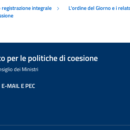
 registrazione integrale
L'ordine del Giorno e i relat
ssione
 per le politiche di coesione
iglio dei Ministri
 E-MAIL E PEC