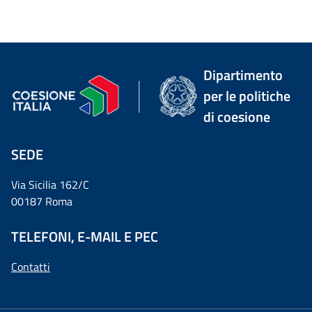
Dipartimento
per le politiche
di coesione
SEDE
Via Sicilia 162/C
00187 Roma
TELEFONI, E-MAIL E PEC
Contatti