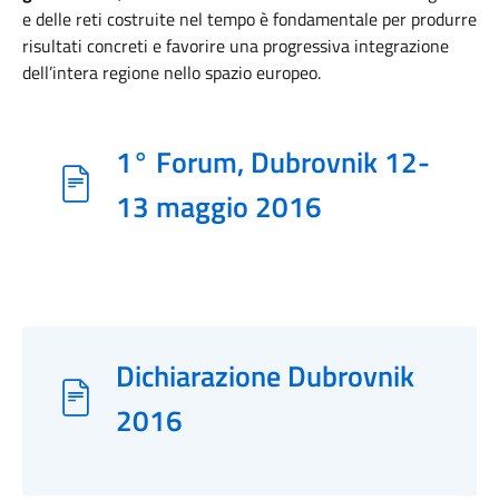
e delle reti costruite nel tempo è fondamentale per produrre
risultati concreti e favorire una progressiva integrazione
dell’intera regione nello spazio europeo.
1° Forum, Dubrovnik 12-
13 maggio 2016
Dichiarazione Dubrovnik
2016