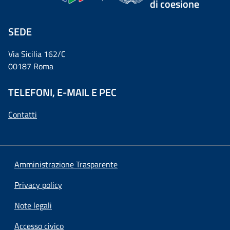
di coesione
SEDE
Via Sicilia 162/C
00187 Roma
TELEFONI, E-MAIL E PEC
Contatti
Amministrazione Trasparente
Privacy policy
Note legali
Accesso civico