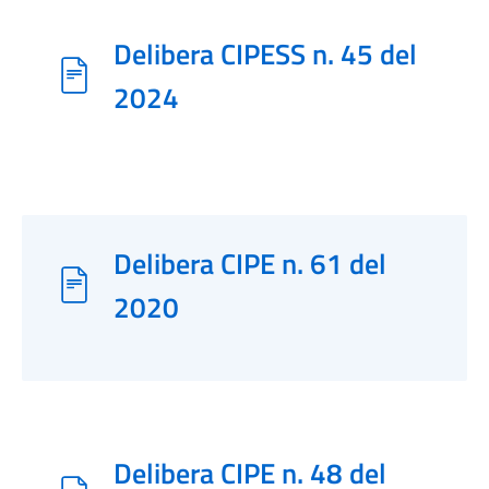
Delibera CIPESS n. 45 del
2024
Delibera CIPE n. 61 del
2020
Delibera CIPE n. 48 del