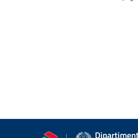
Dipartimento