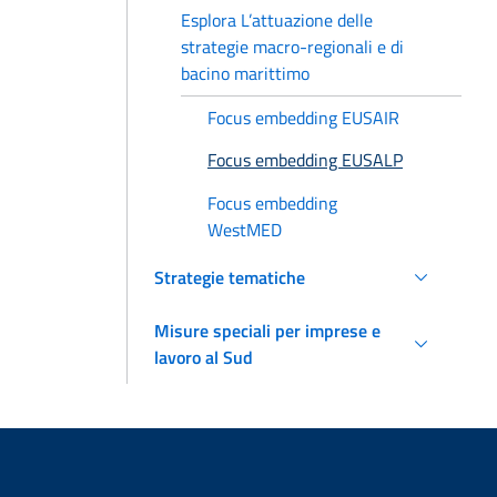
Esplora L’attuazione delle
strategie macro-regionali e di
bacino marittimo
Focus embedding EUSAIR
Focus embedding EUSALP
Focus embedding
WestMED
Strategie tematiche
Misure speciali per imprese e
lavoro al Sud