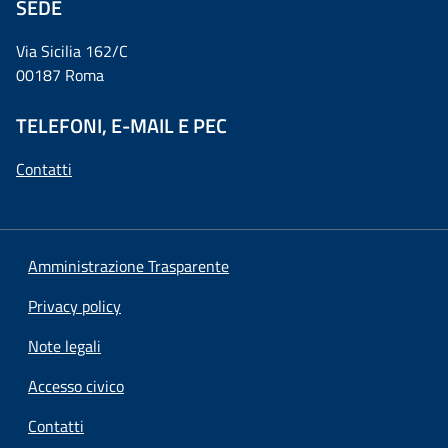
SEDE
Via Sicilia 162/C
00187 Roma
TELEFONI, E-MAIL E PEC
Contatti
Amministrazione Trasparente
Privacy policy
Note legali
Accesso civico
Contatti