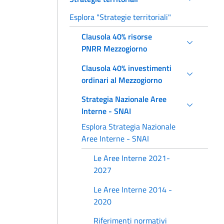
Esplora "Strategie territoriali"
Clausola 40% risorse
PNRR Mezzogiorno
Clausola 40% investimenti
ordinari al Mezzogiorno
Strategia Nazionale Aree
Interne - SNAI
Esplora Strategia Nazionale
Aree Interne - SNAI
Le Aree Interne 2021-
2027
Le Aree Interne 2014 -
2020
Riferimenti normativi