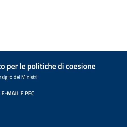
 per le politiche di coesione
iglio dei Ministri
 E-MAIL E PEC