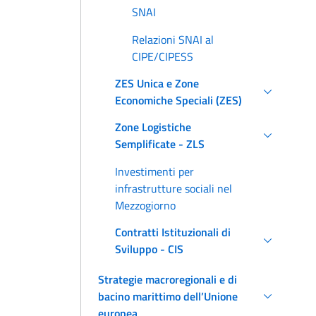
SNAI
Relazioni SNAI al
CIPE/CIPESS
ZES Unica e Zone
Economiche Speciali (ZES)
Zone Logistiche
Semplificate - ZLS
Investimenti per
infrastrutture sociali nel
Mezzogiorno
Contratti Istituzionali di
Sviluppo - CIS
Strategie macroregionali e di
bacino marittimo dell’Unione
europea