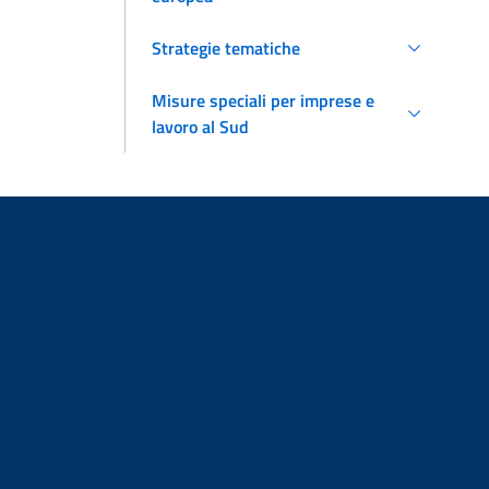
Strategie tematiche
Misure speciali per imprese e
lavoro al Sud