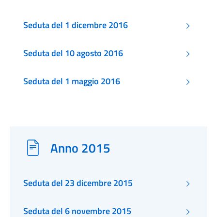
Seduta del 1 dicembre 2016
Seduta del 10 agosto 2016
Seduta del 1 maggio 2016
Anno 2015
Seduta del 23 dicembre 2015
Seduta del 6 novembre 2015