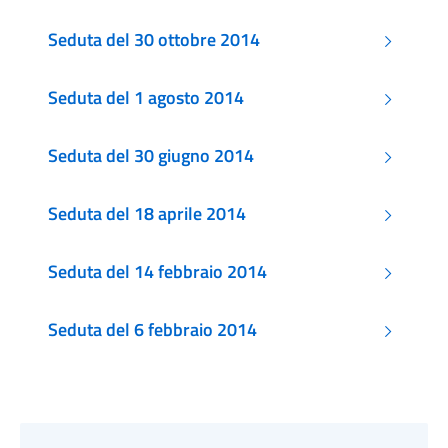
Seduta del 30 ottobre 2014
Seduta del 1 agosto 2014
Seduta del 30 giugno 2014
Seduta del 18 aprile 2014
Seduta del 14 febbraio 2014
Seduta del 6 febbraio 2014