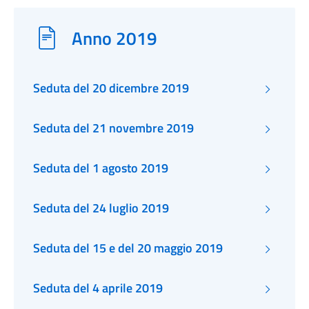
Anno 2019
Seduta del 20 dicembre 2019
Seduta del 21 novembre 2019
Seduta del 1 agosto 2019
Seduta del 24 luglio 2019
Seduta del 15 e del 20 maggio 2019
Seduta del 4 aprile 2019