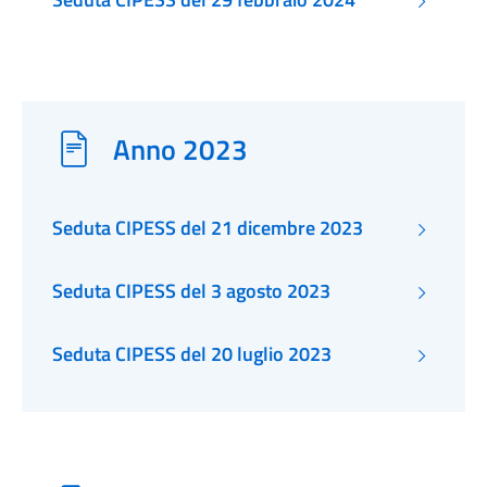
Anno 2023
Seduta CIPESS del 21 dicembre 2023
Seduta CIPESS del 3 agosto 2023
Seduta CIPESS del 20 luglio 2023