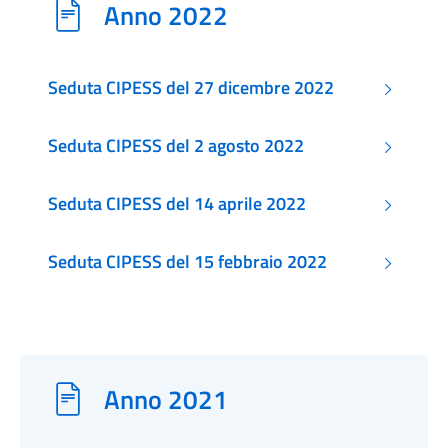
Anno 2022
Seduta CIPESS del 27 dicembre 2022
Seduta CIPESS del 2 agosto 2022
Seduta CIPESS del 14 aprile 2022
Seduta CIPESS del 15 febbraio 2022
Anno 2021