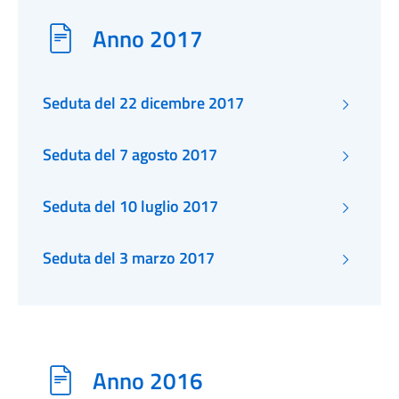
Anno 2017
Seduta del 22 dicembre 2017
Seduta del 7 agosto 2017
Seduta del 10 luglio 2017
Seduta del 3 marzo 2017
Anno 2016