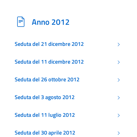
Anno 2012
Seduta del 21 dicembre 2012
Seduta del 11 dicembre 2012
Seduta del 26 ottobre 2012
Seduta del 3 agosto 2012
Seduta del 11 luglio 2012
Seduta del 30 aprile 2012