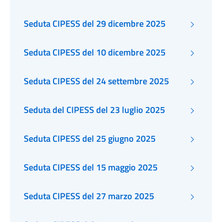
Seduta CIPESS del 29 dicembre 2025
Seduta CIPESS del 10 dicembre 2025
Seduta CIPESS del 24 settembre 2025
Seduta del CIPESS del 23 luglio 2025
Seduta CIPESS del 25 giugno 2025
Seduta CIPESS del 15 maggio 2025
Seduta CIPESS del 27 marzo 2025