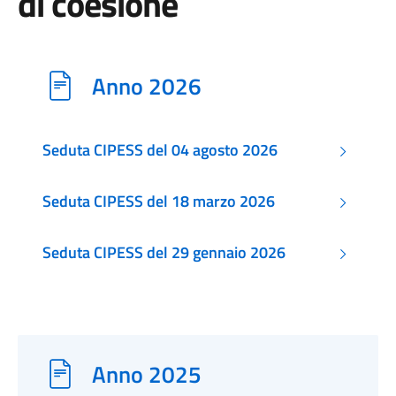
di coesione
Anno 2026
Seduta CIPESS del 04 agosto 2026
Seduta CIPESS del 18 marzo 2026
Seduta CIPESS del 29 gennaio 2026
Anno 2025