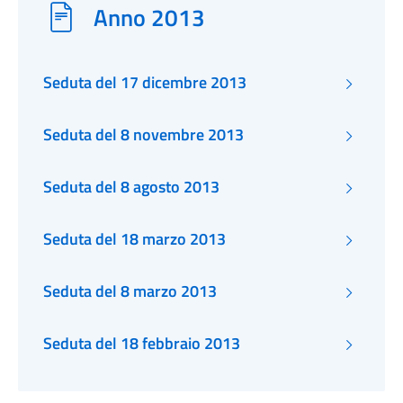
Anno 2013
Seduta del 17 dicembre 2013
Seduta del 8 novembre 2013
Seduta del 8 agosto 2013
Seduta del 18 marzo 2013
Seduta del 8 marzo 2013
Seduta del 18 febbraio 2013