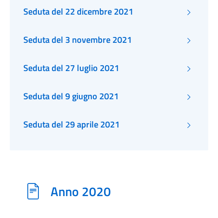
Seduta del 22 dicembre 2021
Seduta del 3 novembre 2021
Seduta del 27 luglio 2021
Seduta del 9 giugno 2021
Seduta del 29 aprile 2021
Anno 2020