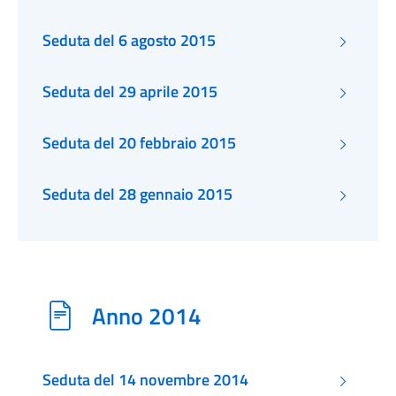
Seduta del 6 agosto 2015
Seduta del 29 aprile 2015
Seduta del 20 febbraio 2015
Seduta del 28 gennaio 2015
Anno 2014
Seduta del 14 novembre 2014