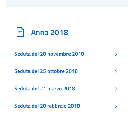
Anno 2018
Seduta del 28 novembre 2018
Seduta del 25 ottobre 2018
Seduta del 21 marzo 2018
Seduta del 28 febbraio 2018