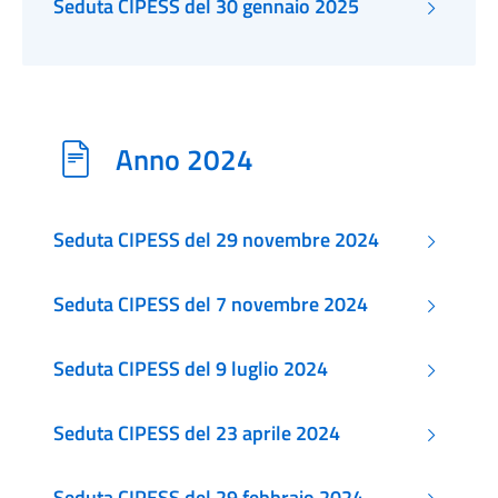
Seduta CIPESS del 30 gennaio 2025
Anno 2024
Seduta CIPESS del 29 novembre 2024
Seduta CIPESS del 7 novembre 2024
Seduta CIPESS del 9 luglio 2024
Seduta CIPESS del 23 aprile 2024
Seduta CIPESS del 29 febbraio 2024