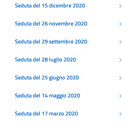
Seduta del 15 dicembre 2020
Seduta del 26 novembre 2020
Seduta del 29 settembre 2020
Seduta del 28 luglio 2020
Seduta del 25 giugno 2020
Seduta del 14 maggio 2020
Seduta del 17 marzo 2020