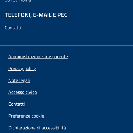
TELEFONI, E-MAIL E PEC
Contatti
Amministrazione Trasparente
Privacy policy
Note legali
Accesso civico
Contatti
Preferenze cookie
Dichiarazione di accessibilità