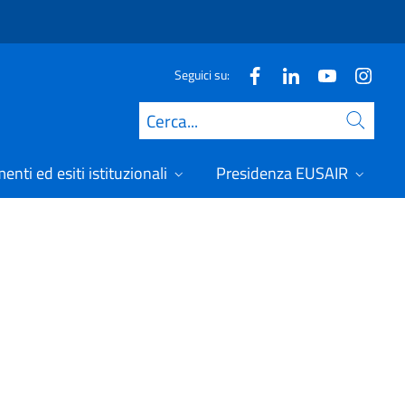
Seguici su:
Cerca
nti ed esiti istituzionali
Presidenza EUSAIR