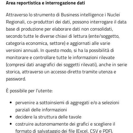
Ar
ea reportistica e interrogazione dati
Attraverso lo strumento di Business intelligence i Nuclei
Regionali, co-produttori dei dati, possono interrogare il data
base di produzione per elaborare dati non consolidati,
secondo tutte le diverse chiavi di lettura (ente/soggetto,
categoria economica, settore) e aggiornati alle varie
versioni annuali. In questo modo, si ha la possibilità di
monitorare e controllare tutte le informazioni rilevate
(compresi dati anagrafici dei soggetti rilevati), anche in serie
storica, attraverso un accesso diretto tramite utenza e
password.
È possibile per l’utente:
pervenire a sottoinsiemi di aggregati e/o a selezioni
parziali delle informazioni
decidere la struttura delle tavole
costruire autonomamente dei grafici e scegliere il
formato di salvataggio dei file (Excel, CSV e PDF).