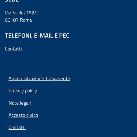
Via Sicilia 162/C
00187 Roma
TELEFONI, E-MAIL E PEC
Contatti
Amministrazione Trasparente
Privacy policy
Note legali
Accesso civico
Contatti