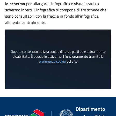
lo schermo
per allargare l'infografica e visualizzarla a
schermo intero. L'infografica si compone di tre schede che
sono consultabili con la freccia in fondo all'infografica
allineata centralmente.
Questo contenuto utilizza cookie di terze parti ed è attualmente
disabilitato. È possibile attivarne il funzionamento tramite le
preferenze cookie
del sito
Dipartimento