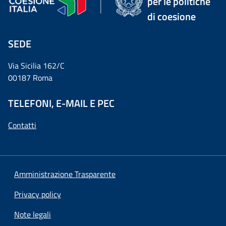
per le politiche
di coesione
SEDE
Via Sicilia 162/C
00187 Roma
TELEFONI, E-MAIL E PEC
Contatti
Amministrazione Trasparente
Privacy policy
Note legali