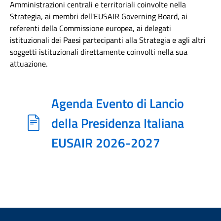
Amministrazioni centrali e territoriali coinvolte nella
Strategia, ai membri dell'EUSAIR Governing Board, ai
referenti della Commissione europea, ai delegati
istituzionali dei Paesi partecipanti alla Strategia e agli altri
soggetti istituzionali direttamente coinvolti nella sua
attuazione.
Agenda Evento di Lancio
della Presidenza Italiana
EUSAIR 2026-2027