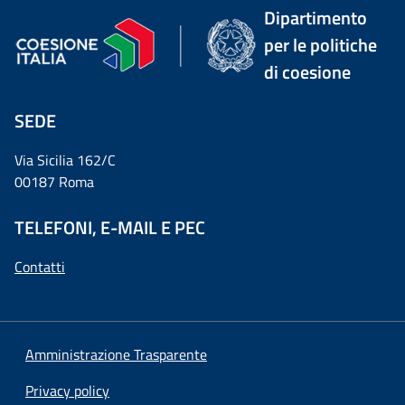
Dipartimento
per le politiche
di coesione
SEDE
Via Sicilia 162/C
00187 Roma
TELEFONI, E-MAIL E PEC
Contatti
Amministrazione Trasparente
Privacy policy