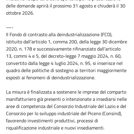
delle domande aprirà il prossimo 31 agosto e chiuderà il 30
ottobre 2026.
—-
Il Fondo di contrasto alla deindustrializzazione (FCD),
istituito dall’articolo 1, comma 200, della legge 30 dicembre
2020, n. 178 e successivamente rifinanziato dall’articolo
13, commi 4 e 5, del decreto-legge 7 maggio 2024, n. 60,
convertito dalla legge 4 luglio 2024, n. 95, si inserisce nel
quadro delle politiche di sostegno ai territori maggiormente
esposti ai fenomeni di deindustrializzazione.
La misura è finalizzata a sostenere le imprese del comparto
manifatturiero già presenti o intenzionate a insediarsi nelle
aree di competenza del Consorzio Industriale del Lazio e del
Consorzio per lo sviluppo industriale del Piceno (Consind),
favorendo investimenti produttivi, processi di
riqualificazione industriale e nuovi insediamenti.