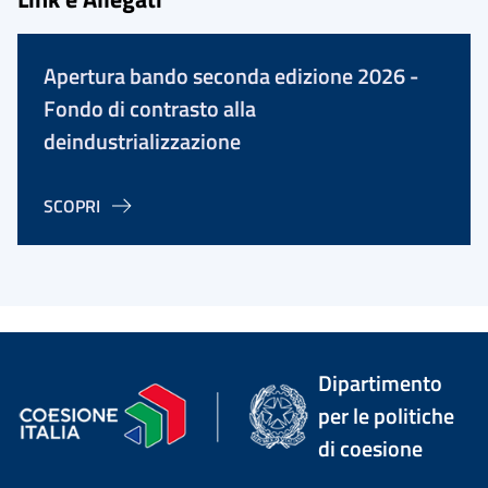
Apertura bando seconda edizione 2026 -
Fondo di contrasto alla
deindustrializzazione
SCOPRI
Dipartimento
per le politiche
di coesione