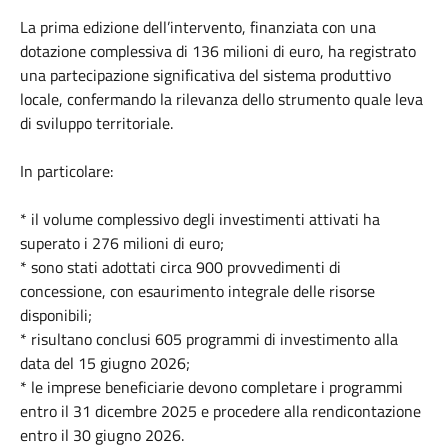
La prima edizione dell’intervento, finanziata con una
dotazione complessiva di 136 milioni di euro, ha registrato
una partecipazione significativa del sistema produttivo
locale, confermando la rilevanza dello strumento quale leva
di sviluppo territoriale.
In particolare:
* il volume complessivo degli investimenti attivati ha
superato i 276 milioni di euro;
* sono stati adottati circa 900 provvedimenti di
concessione, con esaurimento integrale delle risorse
disponibili;
* risultano conclusi 605 programmi di investimento alla
data del 15 giugno 2026;
* le imprese beneficiarie devono completare i programmi
entro il 31 dicembre 2025 e procedere alla rendicontazione
entro il 30 giugno 2026.