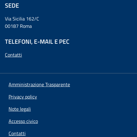
SEDE
Via Sicilia 162/C
00187 Roma
TELEFONI, E-MAIL E PEC
Contatti
Amministrazione Trasparente
Privacy policy
Note legali
Accesso civico
Contatti