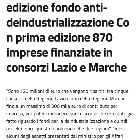
edizione fondo anti-
deindustrializzazione Co
n prima edizione 870
imprese finanziate in
consorzi Lazio e Marche
"Sono 120 milioni di euro che vengono ripartiti tra cinque
consorzi della Regione Lazio e uno della Regione Marche,
fino a un massimo di 300 mila euro di contributo per
impresa, per poter riprendere quel discorso che era stato già
fatto riguardo i fondi per la deindustrializzazione e quindi
per eliminare questo fenomeno nelle due regioni". Questi
alcuni degli aspetti presentati dal ministro per gli Affari