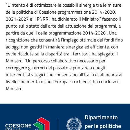
“L’intento è di ottimizzare le possibili sinergie tra le misure
delle politiche di Coesione programmazione 2014-2020,
2021-2027 e il PNRR”, ha dichiarato il Ministro,” facendo il
punto sullo stato dell’arte dell’attuazione dei programmi, a
partire da quelli della programmazione 2014-2020 . Una
ricognizione che consentirà l’impiego ottimale dei fondi fino
ad oggi non gestiti in maniera sinergica ed efficiente, con
ovvie ricadute sulla disparità tra i territori”, ha spiegato il
Ministro. “Un percorso collaborativo necessario per
correggere gli errori del passato e puntare a quegli
interventi strategici che consentano all’Italia di allinearsi al
livello che merita e che l’Europa ci richiede”, ha concluso il
Ministro.
Dipartimento
per le politiche