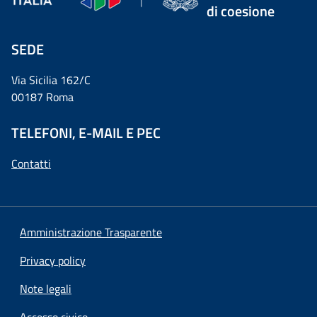
di coesione
SEDE
Via Sicilia 162/C
00187 Roma
TELEFONI, E-MAIL E PEC
Contatti
Amministrazione Trasparente
Privacy policy
Note legali