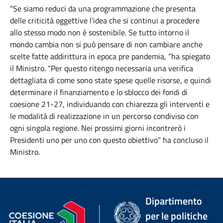
“Se siamo reduci da una programmazione che presenta
delle criticità oggettive l’idea che si continui a procedere
allo stesso modo non è sostenibile. Se tutto intorno il
mondo cambia non si può pensare di non cambiare anche
scelte fatte addirittura in epoca pre pandemia, “ha spiegato
il Ministro. “Per questo ritengo necessaria una verifica
dettagliata di come sono state spese quelle risorse, e quindi
determinare il finanziamento e lo sblocco dei fondi di
coesione 21-27, individuando con chiarezza gli interventi e
le modalità di realizzazione in un percorso condiviso con
ogni singola regione. Nei prossimi giorni incontrerò i
Presidenti uno per uno con questo obiettivo” ha concluso il
Ministro.
Dipartimento
per le politiche