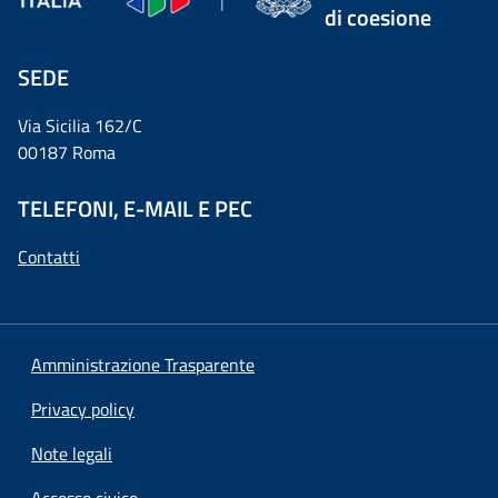
di coesione
SEDE
Via Sicilia 162/C
00187 Roma
TELEFONI, E-MAIL E PEC
Contatti
Amministrazione Trasparente
Privacy policy
Note legali