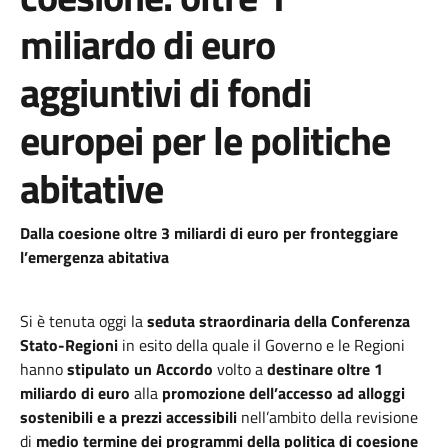
miliardo di euro
aggiuntivi di fondi
europei per le politiche
abitative
Dalla coesione oltre 3 miliardi di euro per fronteggiare
l’emergenza abitativa
Si è tenuta oggi la
seduta straordinaria della Conferenza
Stato-Regioni
in esito della quale il Governo e le Regioni
hanno
stipulato un Accordo
volto a
destinare oltre 1
miliardo di euro
alla
promozione dell’accesso ad alloggi
sostenibili e a prezzi accessibili
nell’ambito della revisione
di
medio termine dei programmi della politica di coesione