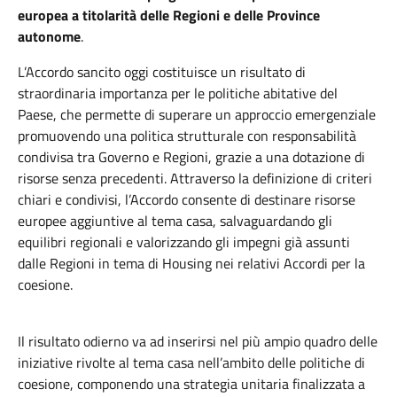
europea a titolarità delle Regioni e delle Province
autonome
.
L’Accordo sancito oggi costituisce un risultato di
straordinaria importanza per le politiche abitative del
Paese, che permette di superare un approccio emergenziale
promuovendo una politica strutturale con responsabilità
condivisa tra Governo e Regioni, grazie a una dotazione di
risorse senza precedenti. Attraverso la definizione di criteri
chiari e condivisi, l’Accordo consente di destinare risorse
europee aggiuntive al tema casa, salvaguardando gli
equilibri regionali e valorizzando gli impegni già assunti
dalle Regioni in tema di Housing nei relativi Accordi per la
coesione.
Il risultato odierno va ad inserirsi nel più ampio quadro delle
iniziative rivolte al tema casa nell’ambito delle politiche di
coesione, componendo una strategia unitaria finalizzata a