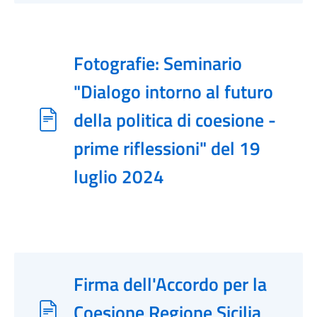
Fotografie: Seminario
"Dialogo intorno al futuro
della politica di coesione -
prime riflessioni" del 19
luglio 2024
Firma dell'Accordo per la
Coesione Regione Sicilia