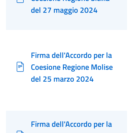
del 27 maggio 2024
Firma dell'Accordo per la
Coesione Regione Molise
del 25 marzo 2024
Firma dell'Accordo per la