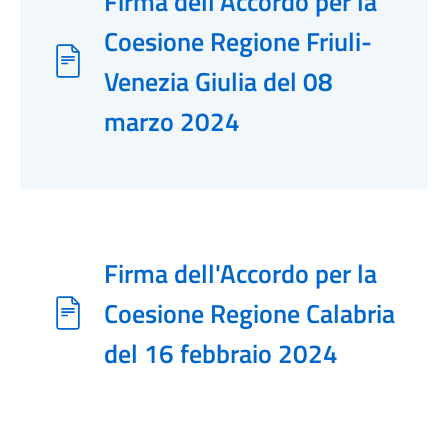
Firma dell'Accordo per la
Coesione Regione Friuli-
Venezia Giulia del 08
marzo 2024
Firma dell'Accordo per la
Coesione Regione Calabria
del 16 febbraio 2024