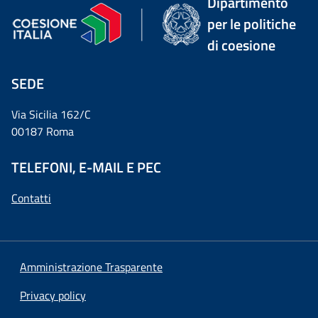
Dipartimento
per le politiche
di coesione
SEDE
Via Sicilia 162/C
00187 Roma
TELEFONI, E-MAIL E PEC
Contatti
Amministrazione Trasparente
Privacy policy