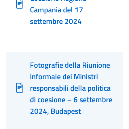
Campania del 17
settembre 2024
Fotografie della Riunione
informale dei Ministri
responsabili della politica
di coesione – 6 settembre
2024, Budapest