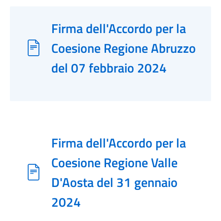
Firma dell'Accordo per la
Coesione Regione Abruzzo
del 07 febbraio 2024
Firma dell'Accordo per la
Coesione Regione Valle
D'Aosta del 31 gennaio
2024