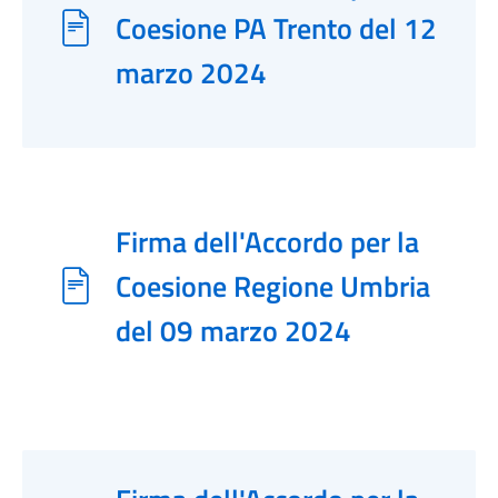
Coesione PA Trento del 12
marzo 2024
Firma dell'Accordo per la
Coesione Regione Umbria
del 09 marzo 2024