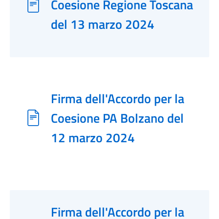
Coesione Regione Toscana
del 13 marzo 2024
Firma dell'Accordo per la
Coesione PA Bolzano del
12 marzo 2024
Firma dell'Accordo per la