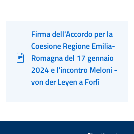
Firma dell'Accordo per la
Coesione Regione Emilia-
Romagna del 17 gennaio
2024 e l'incontro Meloni -
von der Leyen a Forlì