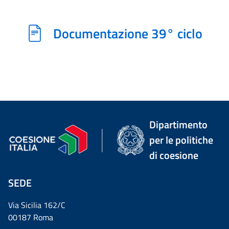
Documentazione 39° ciclo
Dipartimento
per le politiche
di coesione
SEDE
Via Sicilia 162/C
00187 Roma