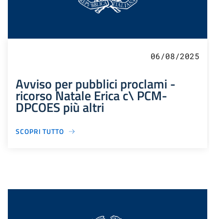
06/08/2025
Avviso per pubblici proclami -
ricorso Natale Erica c\ PCM-
DPCOES più altri
SCOPRI TUTTO