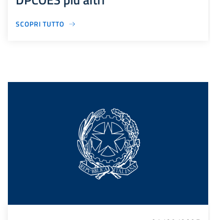
SCOPRI TUTTO