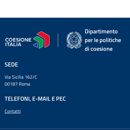
Dipartimento
per le politiche
di coesione
SEDE
Via Sicilia 162/C
00187 Roma
TELEFONI, E-MAIL E PEC
Contatti