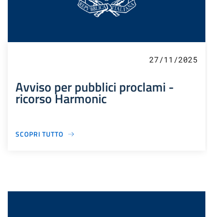
27/11/2025
Avviso per pubblici proclami -
ricorso Harmonic
SCOPRI TUTTO