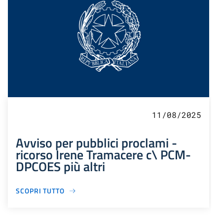
11/08/2025
Avviso per pubblici proclami -
ricorso Irene Tramacere c\ PCM-
DPCOES più altri
SCOPRI TUTTO