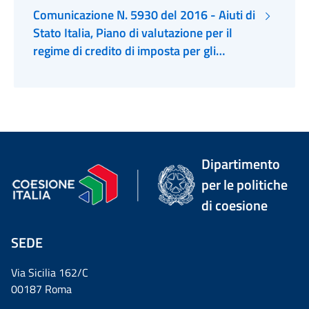
Comunicazione N. 5930 del 2016 - Aiuti di
Stato Italia, Piano di valutazione per il
regime di credito di imposta per gli
investimenti a finalità regionale nel Sud
dell'Italia
Dipartimento
per le politiche
di coesione
SEDE
Via Sicilia 162/C
00187 Roma