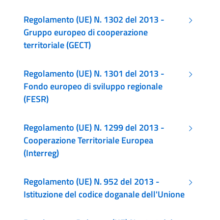
Regolamento (UE) N. 1302 del 2013 -
Gruppo europeo di cooperazione
territoriale (GECT)
Regolamento (UE) N. 1301 del 2013 -
Fondo europeo di sviluppo regionale
(FESR)
Regolamento (UE) N. 1299 del 2013 -
Cooperazione Territoriale Europea
(Interreg)
Regolamento (UE) N. 952 del 2013 -
Istituzione del codice doganale dell'Unione