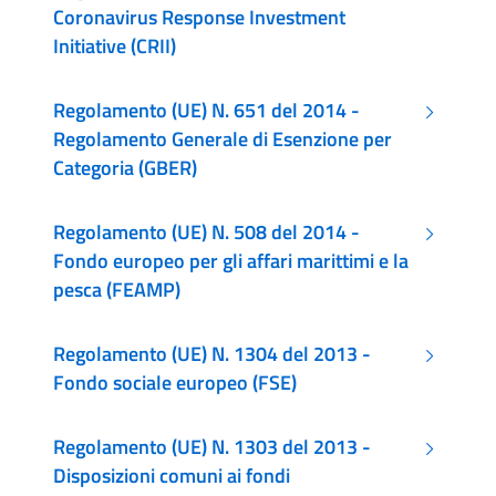
Coronavirus Response Investment
Initiative (CRII)
Regolamento (UE) N. 651 del 2014 -
Regolamento Generale di Esenzione per
Categoria (GBER)
Regolamento (UE) N. 508 del 2014 -
Fondo europeo per gli affari marittimi e la
pesca (FEAMP)
Regolamento (UE) N. 1304 del 2013 -
Fondo sociale europeo (FSE)
Regolamento (UE) N. 1303 del 2013 -
Disposizioni comuni ai fondi