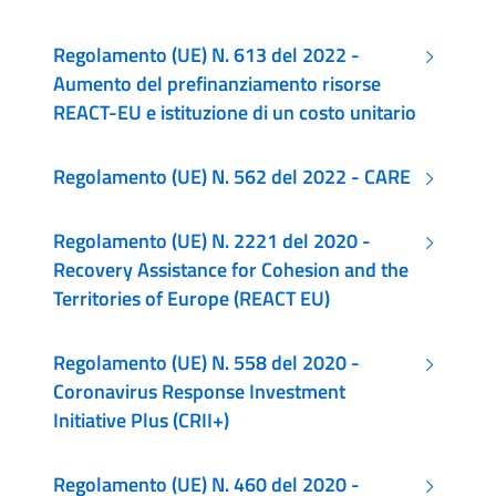
Regolamento (UE) N. 613 del 2022 -
Aumento del prefinanziamento risorse
REACT-EU e istituzione di un costo unitario
Regolamento (UE) N. 562 del 2022 - CARE
Regolamento (UE) N. 2221 del 2020 -
Recovery Assistance for Cohesion and the
Territories of Europe (REACT EU)
Regolamento (UE) N. 558 del 2020 -
Coronavirus Response Investment
Initiative Plus (CRII+)
Regolamento (UE) N. 460 del 2020 -