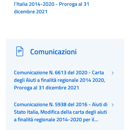
l'Italia 2014-2020 - Proroga al 31
dicembre 2021
Comunicazioni
Comunicazione N. 6613 del 2020 - Carta
degli Aiuti a finalità regionale 2014 2020,
Proroga al 31 dicembre 2021
Comunicazione N. 5938 del 2016 - Aiuti di
Stato Italia, Modifica della carta degli aiuti
a finalità regionale 2014-2020 per il
periodo 2017-2020