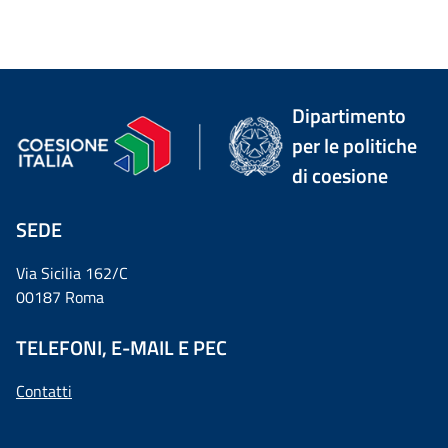
Dipartimento
per le politiche
di coesione
SEDE
Via Sicilia 162/C
00187 Roma
TELEFONI, E-MAIL E PEC
Contatti