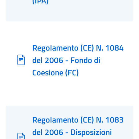
(IPA)
Regolamento (CE) N. 1084
del 2006 - Fondo di
Coesione (FC)
Regolamento (CE) N. 1083
del 2006 - Disposizioni