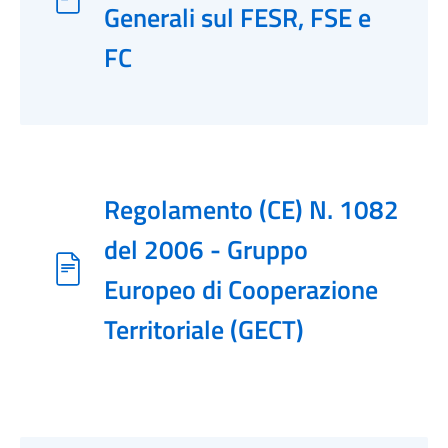
Generali sul FESR, FSE e
FC
Regolamento (CE) N. 1082
del 2006 - Gruppo
Europeo di Cooperazione
Territoriale (GECT)