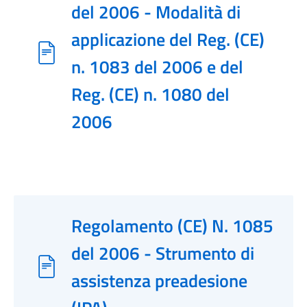
del 2006 - Modalità di
applicazione del Reg. (CE)
n. 1083 del 2006 e del
Reg. (CE) n. 1080 del
2006
Regolamento (CE) N. 1085
del 2006 - Strumento di
assistenza preadesione