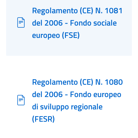
Regolamento (CE) N. 1081
del 2006 - Fondo sociale
europeo (FSE)
Regolamento (CE) N. 1080
del 2006 - Fondo europeo
di sviluppo regionale
(FESR)