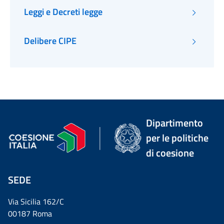
Leggi e Decreti legge
Delibere CIPE
Dipartimento
per le politiche
di coesione
SEDE
Via Sicilia 162/C
00187 Roma