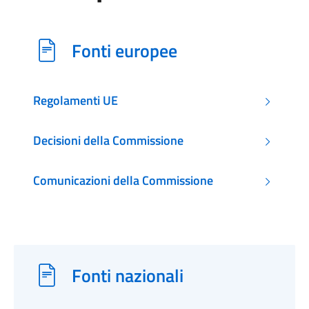
Fonti europee
Regolamenti UE
Decisioni della Commissione
Comunicazioni della Commissione
Fonti nazionali