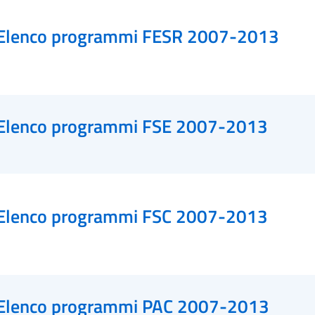
Elenco programmi FESR 2007-2013
Elenco programmi FSE 2007-2013
Elenco programmi FSC 2007-2013
Elenco programmi PAC 2007-2013