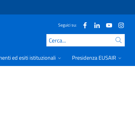
Seguici su:
Cerca
nti ed esiti istituzionali
Presidenza EUSAIR