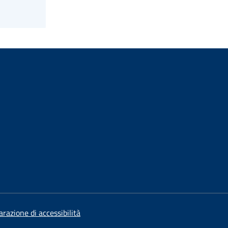
arazione di accessibilità