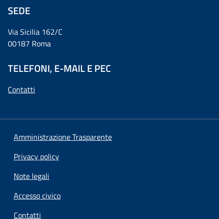
SEDE
Via Sicilia 162/C
00187 Roma
TELEFONI, E-MAIL E PEC
Contatti
Amministrazione Trasparente
Privacy policy
Note legali
Accesso civico
Contatti