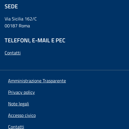
SEDE
Via Sicilia 162/C
00187 Roma
TELEFONI, E-MAIL E PEC
Contatti
Amministrazione Trasparente
Privacy policy
Note legali
Accesso civico
Contatti