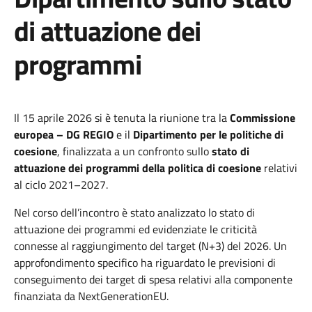
di attuazione dei
programmi
Il
15 aprile 2026
si è tenuta
la riunione tra la
Commissione
europea – DG REGIO
e il
Dipartimento per le politiche di
coesione
, finalizzata a un confronto sullo
stato di
attuazione dei programmi della politica di coesione
relativi
al ciclo 2021–2027.
Nel corso dell’incontro
è stato analizzato lo stato di
attuazione dei programmi ed evidenziate
le criticità
connesse al raggiungimento del target
(N+3)
del 2026. Un
approfondimento specifico ha riguardato le previsioni di
conseguimento dei target di spesa relativi alla componente
finanziata da
NextGenerationEU.