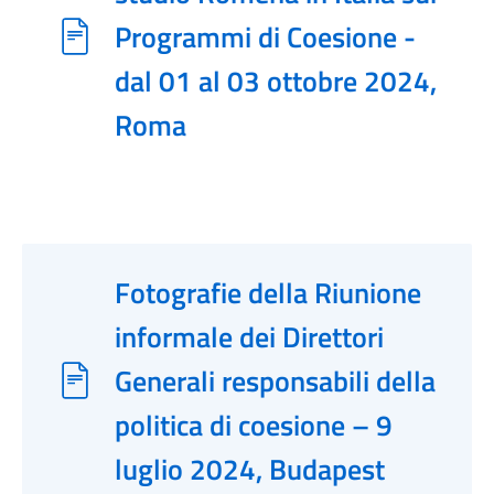
Programmi di Coesione -
dal 01 al 03 ottobre 2024,
Roma
Fotografie della Riunione
informale dei Direttori
Generali responsabili della
politica di coesione – 9
luglio 2024, Budapest