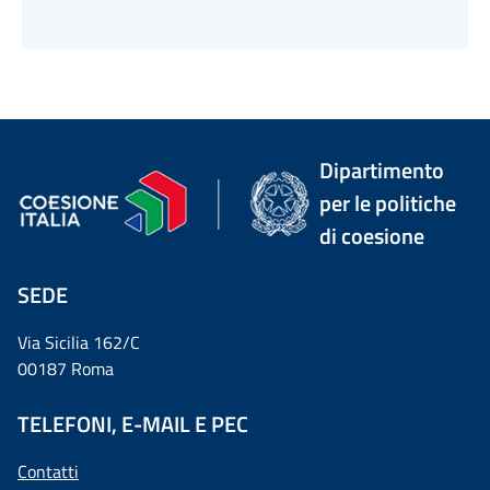
Dipartimento
per le politiche
di coesione
SEDE
Via Sicilia 162/C
00187 Roma
TELEFONI, E-MAIL E PEC
Contatti