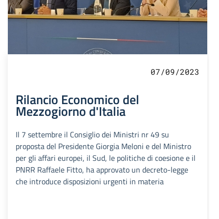
07/09/2023
Rilancio Economico del
Mezzogiorno d'Italia
Il 7 settembre il Consiglio dei Ministri nr 49 su
proposta del Presidente Giorgia Meloni e del Ministro
per gli affari europei, il Sud, le politiche di coesione e il
PNRR Raffaele Fitto, ha approvato un decreto-legge
che introduce disposizioni urgenti in materia