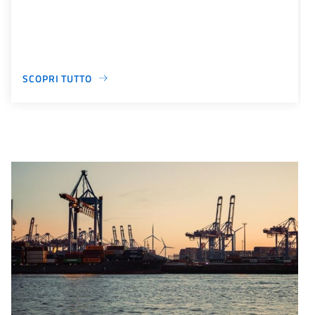
SCOPRI TUTTO