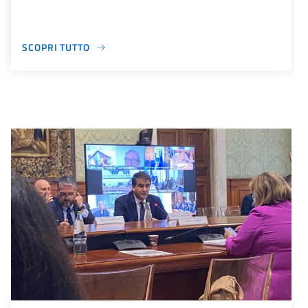
SCOPRI TUTTO