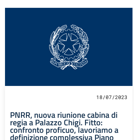
18/07/2023
PNRR, nuova riunione cabina di
regia a Palazzo Chigi. Fitto:
confronto proficuo, lavoriamo a
definizione complessiva Piano