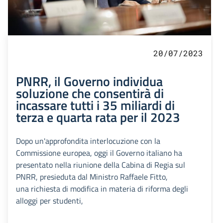
20/07/2023
PNRR, il Governo individua
soluzione che consentirà di
incassare tutti i 35 miliardi di
terza e quarta rata per il 2023
Dopo un'approfondita interlocuzione con la
Commissione europea, oggi il Governo italiano ha
presentato nella riunione della Cabina di Regia sul
PNRR, presieduta dal Ministro Raffaele Fitto,
una richiesta di modifica in materia di riforma degli
alloggi per studenti,