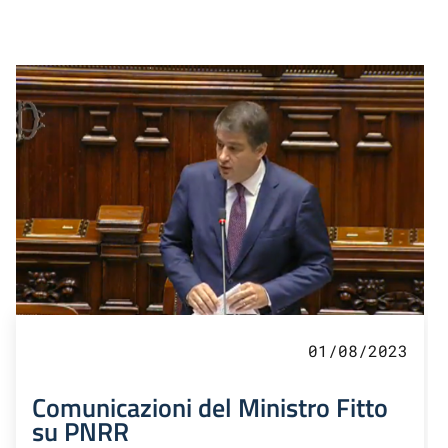
01/08/2023
Comunicazioni del Ministro Fitto
su PNRR