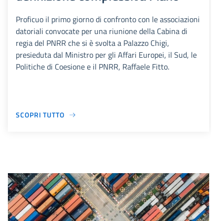
Proficuo il primo giorno di confronto con le associazioni
datoriali convocate per una riunione della Cabina di
regia del PNRR che si è svolta a Palazzo Chigi,
presieduta dal Ministro per gli Affari Europei, il Sud, le
Politiche di Coesione e il PNRR, Raffaele Fitto.
SCOPRI TUTTO