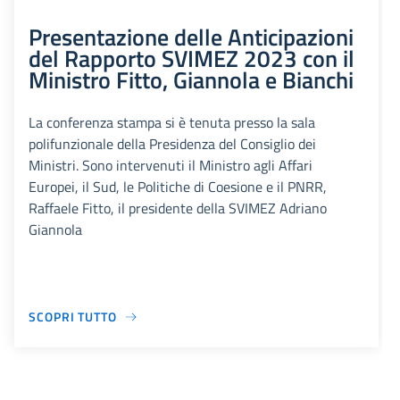
Presentazione delle Anticipazioni
del Rapporto SVIMEZ 2023 con il
Ministro Fitto, Giannola e Bianchi
La conferenza stampa si è tenuta presso la sala
polifunzionale della Presidenza del Consiglio dei
Ministri. Sono intervenuti il Ministro agli Affari
Europei, il Sud, le Politiche di Coesione e il PNRR,
Raffaele Fitto, il presidente della SVIMEZ Adriano
Giannola
SCOPRI TUTTO