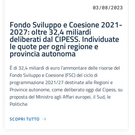
03/08/2023
Fondo Sviluppo e Coesione 2021-
2027: oltre 32,4 miliardi
deliberati dal CIPESS. Individuate
le quote per ogni regione e
provincia autonoma
È di 32,4 miliardi di euro l’ammontare delle risorse del
Fondo Sviluppo e Coesione (FSC) del ciclo di
programmazione 2021/27 destinate alle Regioni e
Province autonome, come deliberato oggi dal Cipess, su
proposta del Ministro agli Affari europei, il Sud, le
Politiche
SCOPRI TUTTO