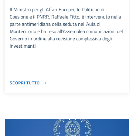
Il Ministro per gli Affari Europei, le Politiche di
Coesione e il PNRR, Raffaele Fitto, è intervenuto nella
parte antimeridiana della seduta nell'Aula di
Montecitorio e ha reso all’Assemblea comunicazioni del
Governo in ordine alla revisione complessiva degli
investimenti
SCOPRI TUTTO