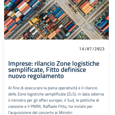
14/07/2023
Imprese: rilancio Zone logistiche
semplificate, Fitto definisce
nuovo regolamento
Al fine di assicurare la piena operatività e il rilancio
delle Zone logistiche semplificate (ZLS), in data odierna
il ministro per gli affari europei, il Sud, le politiche di
coesione e il PNRR, Raffaele Fitto, ha inviato per
l'acquisizione del concerto ai Ministri