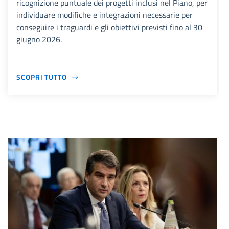
ricognizione puntuale dei progetti inclusi nel Piano, per
individuare modifiche e integrazioni necessarie per
conseguire i traguardi e gli obiettivi previsti fino al 30
giugno 2026.
SCOPRI TUTTO