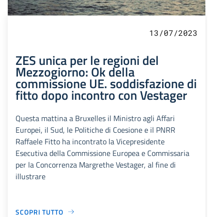
13/07/2023
ZES unica per le regioni del
Mezzogiorno: Ok della
commissione UE. soddisfazione di
fitto dopo incontro con Vestager
Questa mattina a Bruxelles il Ministro agli Affari
Europei, il Sud, le Politiche di Coesione e il PNRR
Raffaele Fitto ha incontrato la Vicepresidente
Esecutiva della Commissione Europea e Commissaria
per la Concorrenza Margrethe Vestager, al fine di
illustrare
SCOPRI TUTTO