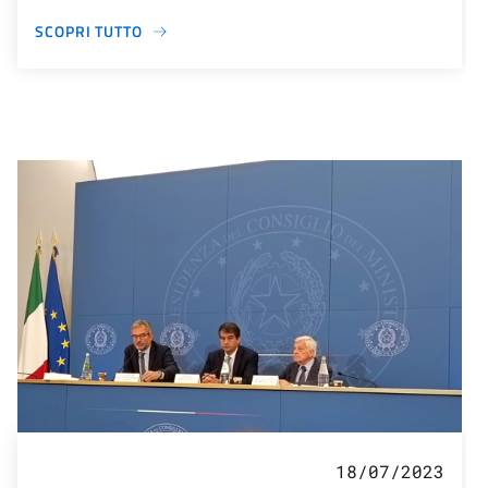
SCOPRI TUTTO
18/07/2023