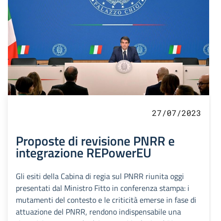
27/07/2023
Proposte di revisione PNRR e
integrazione REPowerEU
Gli esiti della Cabina di regia sul PNRR riunita oggi
presentati dal Ministro Fitto in conferenza stampa: i
mutamenti del contesto e le criticità emerse in fase di
attuazione del PNRR, rendono indispensabile una