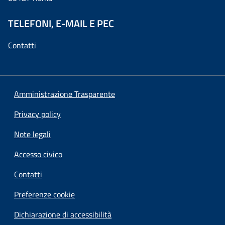
TELEFONI, E-MAIL E PEC
Contatti
Amministrazione Trasparente
Privacy policy
Note legali
Accesso civico
Contatti
Preferenze cookie
Dichiarazione di accessibilità